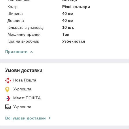
Колір
Різні кольори
Ширина
40 см
Довжина
40 см
Кількість в упаковці
10 шт.
Машинне прання
Так
Країна виробник
Узбекистан
Приховати
Умови доставки
Нова Пошта
Укрпошта
Meest ПОШТА
Укрпошта
Всі умови доставки