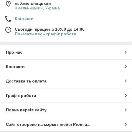
м. Хмельницький
Хмельницький, Україна
Контакти
Сьогодні працює з 10:00 до 14:00
Показати весь графік роботи
Про нас
Контакти
Доставка та оплата
Графік роботи
Повна версія сайту
Сайт створено на маркетплейсі
Prom.ua