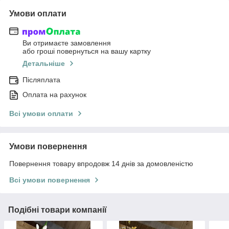
Умови оплати
Ви отримаєте замовлення
або гроші повернуться на вашу картку
Детальніше
Післяплата
Оплата на рахунок
Всі умови оплати
Умови повернення
Повернення товару впродовж 14 днів за домовленістю
Всі умови повернення
Подібні товари компанії