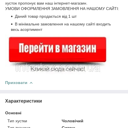
хусток пропонує вам наш інтернет-магазин.
УМОВИ ОФОРМЛЕННЯ ЗАМОВЛЕННЯ НА НАШОМУ САЙТІ:
Даний товар продається від 1 шт
В мінімальне замовлення на нашому сайті входить
весь асортимент
Приховати
Характеристики
Основні
Тип хустки
Чоловічий
Тип тканини
Ситець