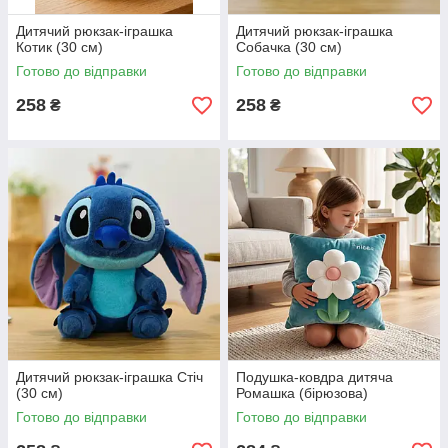
Дитячий рюкзак-іграшка
Дитячий рюкзак-іграшка
Котик (30 см)
Собачка (30 см)
Готово до відправки
Готово до відправки
258
258
₴
₴
Дитячий рюкзак-іграшка Стіч
Подушка-ковдра дитяча
(30 см)
Ромашка (бірюзова)
Готово до відправки
Готово до відправки