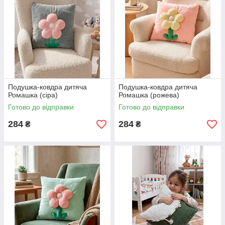
Подушка-ковдра дитяча
Подушка-ковдра дитяча
Ромашка (сіра)
Ромашка (рожева)
Готово до відправки
Готово до відправки
284
284
₴
₴