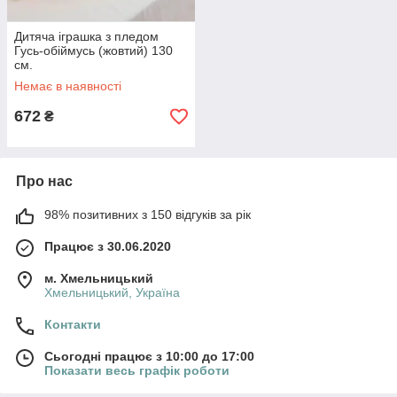
Дитяча іграшка з пледом
Гусь-обіймусь (жовтий) 130
см.
Немає в наявності
672
₴
Про нас
98% позитивних з 150 відгуків за рік
Працює з 30.06.2020
м. Хмельницький
Хмельницький, Україна
Контакти
Сьогодні працює з 10:00 до 17:00
Показати весь графік роботи