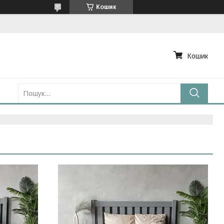
Кошик
Кошик