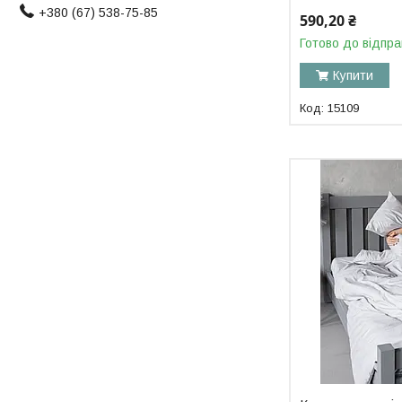
+380 (67) 538-75-85
590,20 ₴
Готово до відпра
Купити
15109