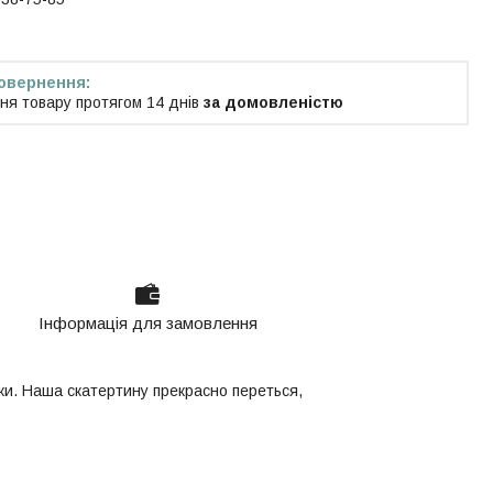
ня товару протягом 14 днів
за домовленістю
Інформація для замовлення
ки. Наша скатертину прекрасно переться,