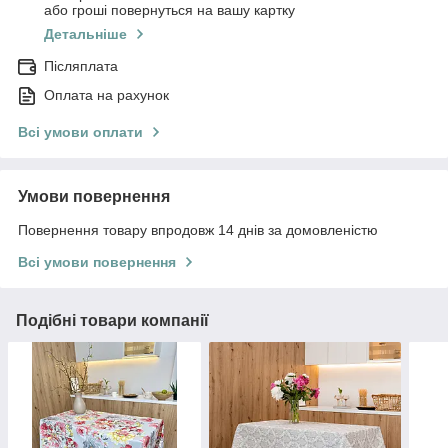
або гроші повернуться на вашу картку
Детальніше
Післяплата
Оплата на рахунок
Всі умови оплати
Умови повернення
Повернення товару впродовж 14 днів за домовленістю
Всі умови повернення
Подібні товари компанії