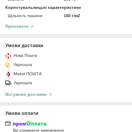
Користувальницькі характеристики
Щільність тканини
160 г/м2
Приховати
Умови доставки
Нова Пошта
Укрпошта
Meest ПОШТА
Укрпошта
Всі умови доставки
Умови оплати
Ви отримаєте замовлення