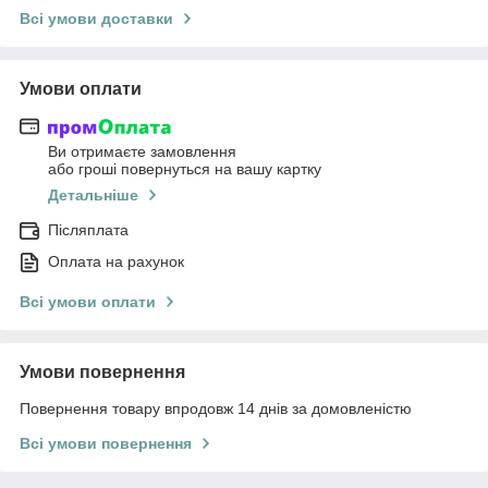
Всі умови доставки
Умови оплати
Ви отримаєте замовлення
або гроші повернуться на вашу картку
Детальніше
Післяплата
Оплата на рахунок
Всі умови оплати
Умови повернення
Повернення товару впродовж 14 днів за домовленістю
Всі умови повернення