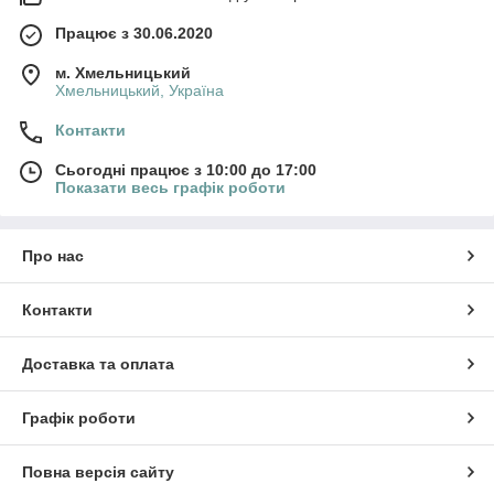
Працює з 30.06.2020
м. Хмельницький
Хмельницький, Україна
Контакти
Сьогодні працює з 10:00 до 17:00
Показати весь графік роботи
Про нас
Контакти
Доставка та оплата
Графік роботи
Повна версія сайту