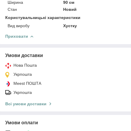
Ширина
90 см
Стан
Новий
Користувальницькі характеристики
Вид виробу
Хустку
Приховати
Умови доставки
Нова Пошта
Укрпошта
Meest ПОШТА
Укрпошта
Всі умови доставки
Умови оплати