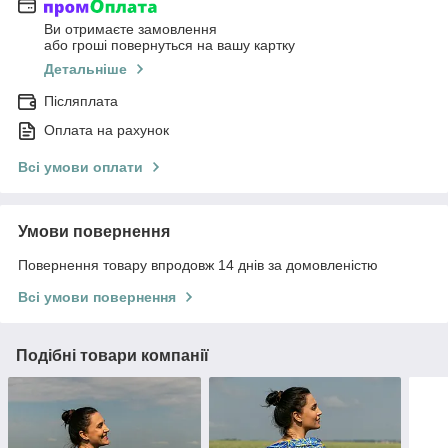
Ви отримаєте замовлення
або гроші повернуться на вашу картку
Детальніше
Післяплата
Оплата на рахунок
Всі умови оплати
Умови повернення
Повернення товару впродовж 14 днів за домовленістю
Всі умови повернення
Подібні товари компанії