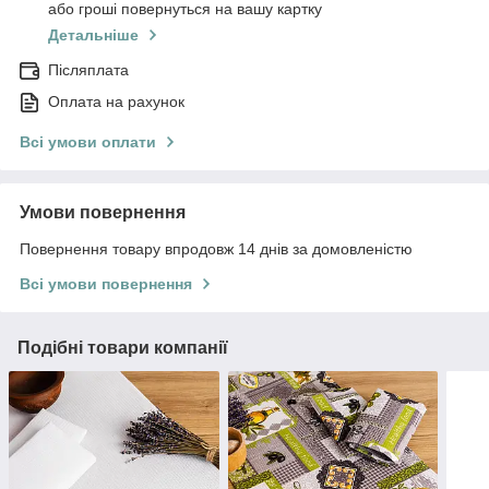
або гроші повернуться на вашу картку
Детальніше
Післяплата
Оплата на рахунок
Всі умови оплати
Умови повернення
Повернення товару впродовж 14 днів за домовленістю
Всі умови повернення
Подібні товари компанії