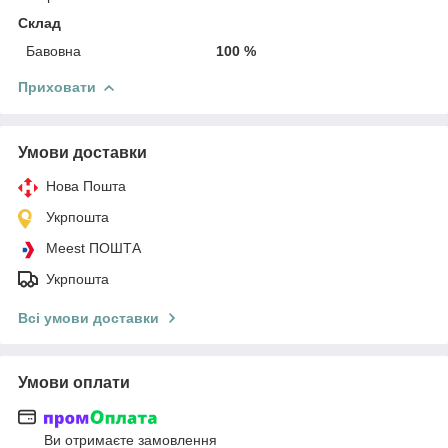
Склад
Бавовна
100 %
Приховати
Умови доставки
Нова Пошта
Укрпошта
Meest ПОШТА
Укрпошта
Всі умови доставки
Умови оплати
Ви отримаєте замовлення