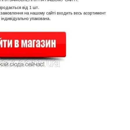
продається від 1 шт.
 замовлення на нашому сайті входить весь асортимент
 індивідуально упакована.