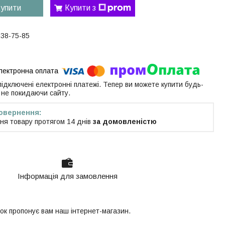
упити
Купити з
538-75-85
 підключені електронні платежі. Тепер ви можете купити будь-
 не покидаючи сайту.
ня товару протягом 14 днів
за домовленістю
Інформація для замовлення
ток пропонує вам наш інтернет-магазин.