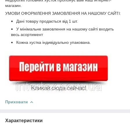
магазин.
УМОВИ ОФОРМЛЕННЯ ЗАМОВЛЕННЯ НА НАШОМУ САЙТІ:
Дані товару продається від 1 шт.
У мінімальне замовлення на нашому сайті входить
весь асортимент
Кожна хустка індивідуально упакована.
Приховати
Характеристики