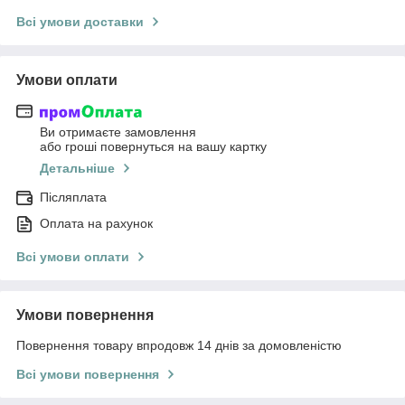
Всі умови доставки
Умови оплати
Ви отримаєте замовлення
або гроші повернуться на вашу картку
Детальніше
Післяплата
Оплата на рахунок
Всі умови оплати
Умови повернення
Повернення товару впродовж 14 днів за домовленістю
Всі умови повернення