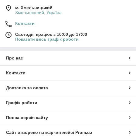
м. Хмельницький
Хмельницький, Україна
Контакти
Сьогодні працює з 10:00 до 17:00
Показати весь графік роботи
Про нас
Контакти
Доставка та оплата
Графік роботи
Повна версія сайту
Сайт створено на маркетплейсі
Prom.ua