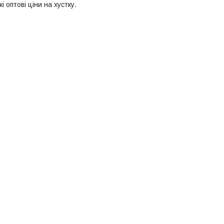
 оптові ціни на хустку.