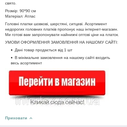
свято.
Розмір: 90*90 см
Матеріал: Атлас
Головні платки шовкові, шерстяні, ситцеві. Асортимент
недорогих головних платків пропонує наш інтернет-магазин.
Ми готові вам запропонувати найнижчі оптові ціни на платок.
УМОВИ ОФОРМЛЕННЯ ЗАМОВЛЕННЯ НА НАШОМУ САЙТІ:
Дані товар продається від 1 шт
В мінімальне замовлення на нашому сайті входить
весь асортимент
Приховати