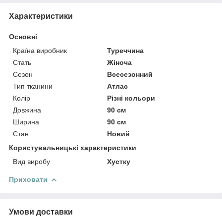
Характеристики
Основні
Країна виробник
Туреччина
Стать
Жіноча
Сезон
Всесезонний
Тип тканини
Атлас
Колір
Різні кольори
Довжина
90 см
Ширина
90 см
Стан
Новий
Користувальницькі характеристики
Вид виробу
Хустку
Приховати
Умови доставки