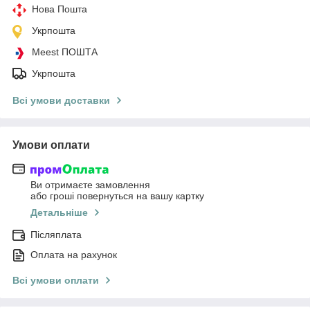
Нова Пошта
Укрпошта
Meest ПОШТА
Укрпошта
Всі умови доставки
Умови оплати
Ви отримаєте замовлення
або гроші повернуться на вашу картку
Детальніше
Післяплата
Оплата на рахунок
Всі умови оплати