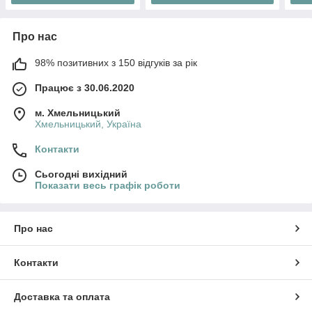
Про нас
98% позитивних з 150 відгуків за рік
Працює з 30.06.2020
м. Хмельницький
Хмельницький, Україна
Контакти
Сьогодні вихідний
Показати весь графік роботи
Про нас
Контакти
Доставка та оплата