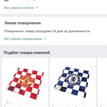
Всі умови оплати
Умови повернення
Повернення товару впродовж 14 днів за домовленістю
Всі умови повернення
Подібні товари компанії