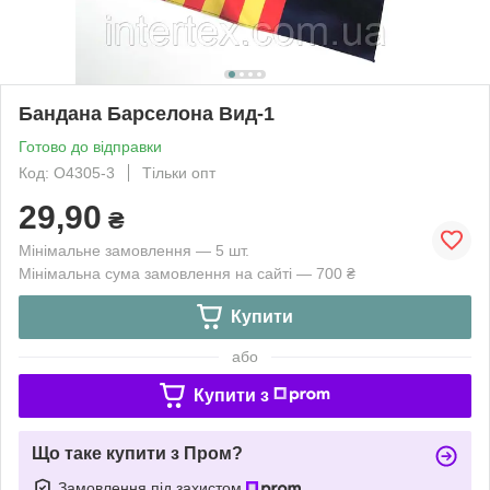
Бандана Барселона Вид-1
Готово до відправки
Код: О4305-3
Тільки опт
29,90
₴
Мінімальне замовлення — 5 шт.
Мінімальна сума замовлення на сайті — 700 ₴
Купити
або
Купити з
Що таке купити з Пром?
Замовлення під захистом