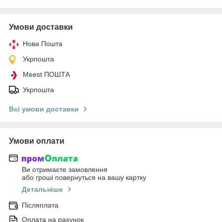
Умови доставки
Нова Пошта
Укрпошта
Meest ПОШТА
Укрпошта
Всі умови доставки
Умови оплати
Ви отримаєте замовлення
або гроші повернуться на вашу картку
Детальніше
Післяплата
Оплата на рахунок