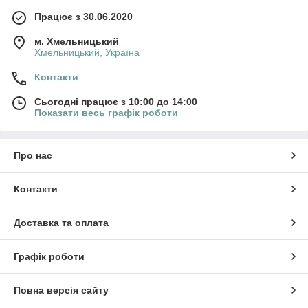
Працює з 30.06.2020
м. Хмельницький
Хмельницький, Україна
Контакти
Сьогодні працює з 10:00 до 14:00
Показати весь графік роботи
Про нас
Контакти
Доставка та оплата
Графік роботи
Повна версія сайту