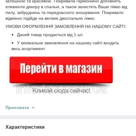
затишною та красивою. Покривала гармонійно доповнять
елементи декору в спальні, а також захистять Ваше ліжко від
пилу, забруднень та передчасного зношування. Покривало
відмінно підійде на велике двоспальне ліжко.
УМОВИ ОФОРМЛЕННЯ ЗАМОВЛЕННЯ НА НАШОМУ САЙТІ:
Даний товар продається від 1 шт.
У мінімальне замовлення на нашому сайті входить
весь асортимент
Приховати
Характеристики