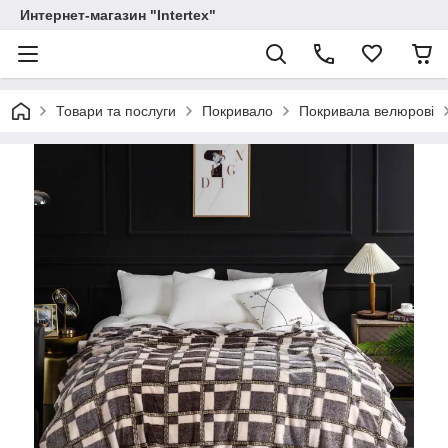
Интернет-магазин "Intertex"
Товари та послуги
Покривало
Покривала велюрові