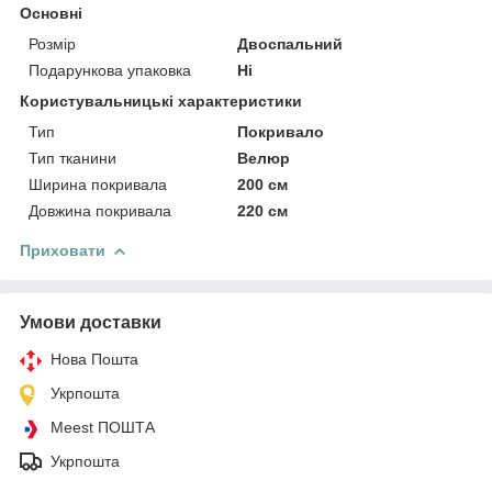
Основні
Розмір
Двоспальний
Подарункова упаковка
Ні
Користувальницькі характеристики
Тип
Покривало
Тип тканини
Велюр
Ширина покривала
200 см
Довжина покривала
220 см
Приховати
Умови доставки
Нова Пошта
Укрпошта
Meest ПОШТА
Укрпошта