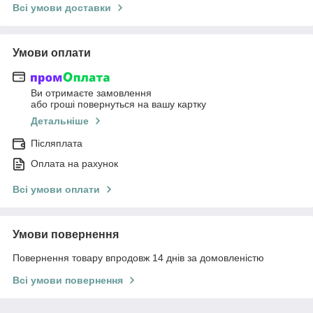
Всі умови доставки
Умови оплати
Ви отримаєте замовлення
або гроші повернуться на вашу картку
Детальніше
Післяплата
Оплата на рахунок
Всі умови оплати
Умови повернення
Повернення товару впродовж 14 днів за домовленістю
Всі умови повернення