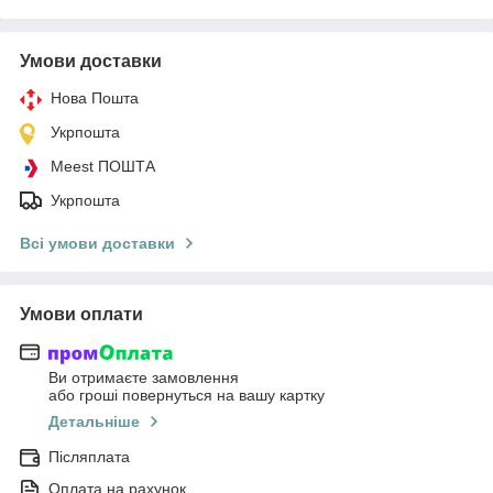
Умови доставки
Нова Пошта
Укрпошта
Meest ПОШТА
Укрпошта
Всі умови доставки
Умови оплати
Ви отримаєте замовлення
або гроші повернуться на вашу картку
Детальніше
Післяплата
Оплата на рахунок