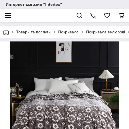
Интернет-магазин "Intertex"
Товари та послуги
Покривало
Покривала велюрові