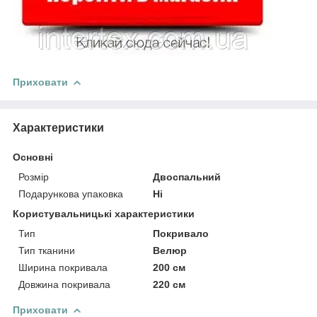
Приховати
Характеристики
Основні
Розмір
Двоспальний
Подарункова упаковка
Ні
Користувальницькі характеристики
Тип
Покривало
Тип тканини
Велюр
Ширина покривала
200 см
Довжина покривала
220 см
Приховати