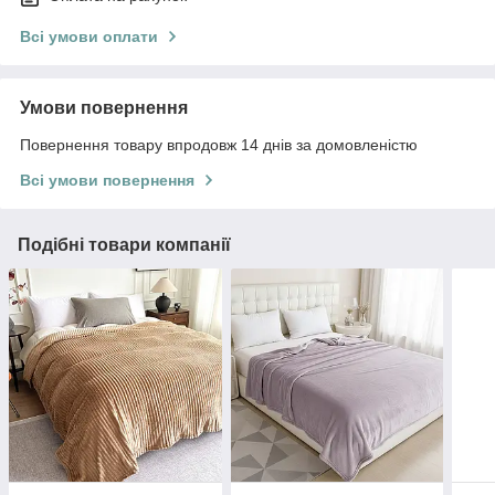
Всі умови оплати
Умови повернення
Повернення товару впродовж 14 днів за домовленістю
Всі умови повернення
Подібні товари компанії