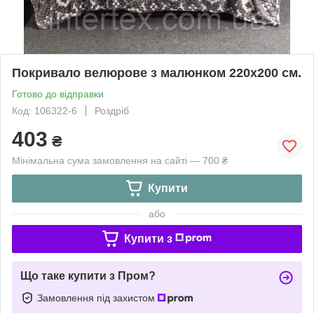
Покривало велюрове з малюнком 220х200 см.
Готово до відправки
Код: 106322-6
Роздріб
403
₴
Мінімальна сума замовлення на сайті — 700 ₴
Купити
або
Купити з
Що таке купити з Пром?
Замовлення під захистом