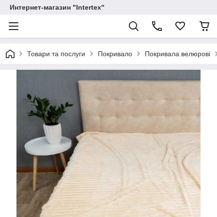
Интернет-магазин "Intertex"
Товари та послуги
Покривало
Покривала велюрові