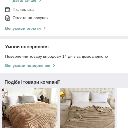
Детальніше
Післяплата
Оплата на рахунок
Всі умови оплати
Умови повернення
Повернення товару впродовж 14 днів за домовленістю
Всі умови повернення
Подібні товари компанії