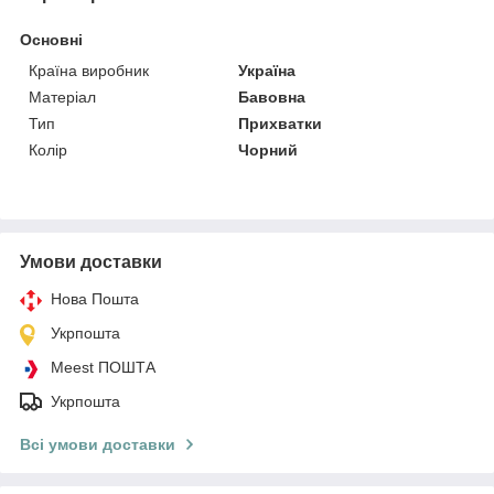
Основні
Країна виробник
Україна
Матеріал
Бавовна
Тип
Прихватки
Колір
Чорний
Умови доставки
Нова Пошта
Укрпошта
Meest ПОШТА
Укрпошта
Всі умови доставки