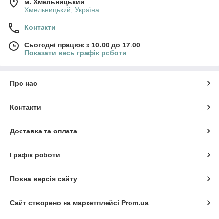
м. Хмельницький
Хмельницький, Україна
Контакти
Сьогодні працює з 10:00 до 17:00
Показати весь графік роботи
Про нас
Контакти
Доставка та оплата
Графік роботи
Повна версія сайту
Сайт створено на маркетплейсі
Prom.ua