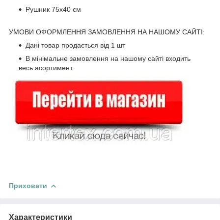
Рушник 75х40 см
УМОВИ ОФОРМЛЕННЯ ЗАМОВЛЕННЯ НА НАШОМУ САЙТІ:
Дані товар продається від 1 шт
В мінімальне замовлення на нашому сайті входить
весь асортимент
Приховати
Характеристики