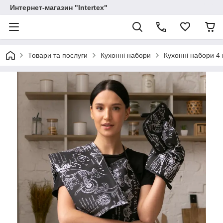
Интернет-магазин "Intertex"
Товари та послуги
Кухонні набори
Кухонні набори 4