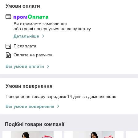
Умови оплати
Ви отримаєте замовлення
або гроші повернуться на вашу картку
Детальніше
Післяплата
Оплата на рахунок
Всі умови оплати
Умови повернення
Повернення товару впродовж 14 днів за домовленістю
Всі умови повернення
Подібні товари компанії