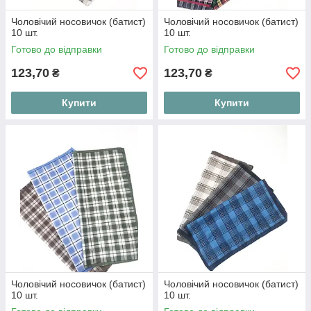
Чоловічий носовичок (батист)
Чоловічий носовичок (батист)
10 шт.
10 шт.
Готово до відправки
Готово до відправки
123,70
123,70
₴
₴
Купити
Купити
Чоловічий носовичок (батист)
Чоловічий носовичок (батист)
10 шт.
10 шт.