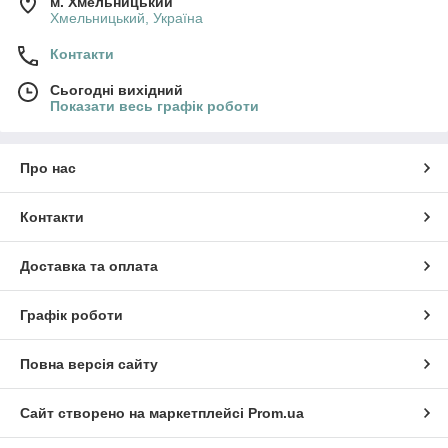
м. Хмельницький
Хмельницький, Україна
Контакти
Сьогодні вихідний
Показати весь графік роботи
Про нас
Контакти
Доставка та оплата
Графік роботи
Повна версія сайту
Сайт створено на маркетплейсі
Prom.ua