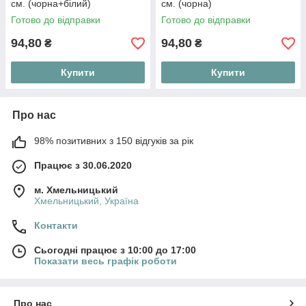
см. (чорна+білий)
см. (чорна)
Готово до відправки
Готово до відправки
94,80
94,80
₴
₴
Купити
Купити
Про нас
98% позитивних з 150 відгуків за рік
Працює з 30.06.2020
м. Хмельницький
Хмельницький, Україна
Контакти
Сьогодні працює з 10:00 до 17:00
Показати весь графік роботи
Про нас