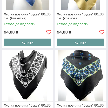
Хустка вовняна "Букет" 80х80
Хустка вовняна "Букет" 80х80
см. (блакитна)
см. (кремова)
Готово до відправки
Готово до відправки
94,80
94,80
₴
₴
Купити
Купити
Хустка вовняна "Букет" 80х80
Хустка вовняна "Букет" 80х80