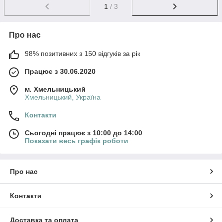
1
/ 3
Про нас
98% позитивних з 150 відгуків за рік
Працює з 30.06.2020
м. Хмельницький
Хмельницький, Україна
Контакти
Сьогодні працює з 10:00 до 14:00
Показати весь графік роботи
Про нас
Контакти
Доставка та оплата