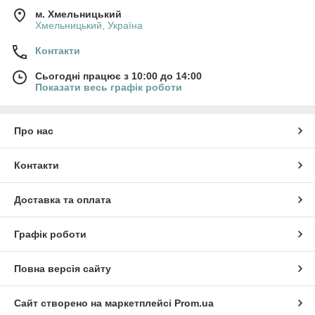
м. Хмельницький
Хмельницький, Україна
Контакти
Сьогодні працює з 10:00 до 14:00
Показати весь графік роботи
Про нас
Контакти
Доставка та оплата
Графік роботи
Повна версія сайту
Сайт створено на маркетплейсі
Prom.ua