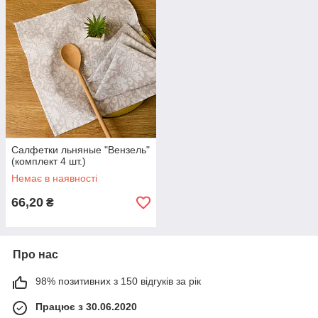
Салфетки льняные "Вензель"
(комплект 4 шт.)
Немає в наявності
66,20
₴
Про нас
98% позитивних з 150 відгуків за рік
Працює з 30.06.2020