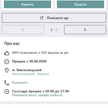
Купити
Купити
Показати ще
1
/ 2
Про нас
98% позитивних з 150 відгуків за рік
Працює з 30.06.2020
м. Хмельницький
Хмельницький, Україна
Контакти
Сьогодні працює з 10:00 до 17:00
Показати весь графік роботи